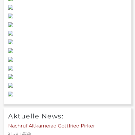
Aktuelle News:
Nachruf Altkamerad Gottfried Pirker
21. Juli 2026