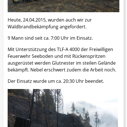
Heute, 24.04.2015, wurden auch wir zur
Waldbrandbekämpfung angefordert.
9 Mann sind seit ca. 7:00 Uhr im Einsatz.
Mit Unterstützung des TLF-A 4000 der Freiwilligen
Feuerwehr Seeboden und mit Rückenspritzen
ausgerüstet werden Glutnester im steilen Gelände
bekämpft. Nebel erschwert zudem die Arbeit noch.
Der Einsatz wurde um ca. 20:30 Uhr beendet.