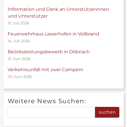
Information und Dank an Unterstützerinnen
und Unterstützer
21. Juli 2026
Feuerwehrhaus Lieserhofen in Vollbrand
14. Juli 2026
Bezirksleistungsbewerb in Döbriach
13. Juni 2026
Verkehrsunfall mit zwei Campern
05. Juni 2026
Weitere News Suchen: