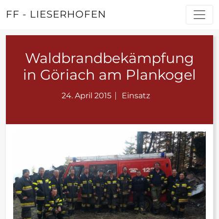
FF - LIESERHOFEN
Waldbrandbekämpfung
in Göriach am Plankogel
24. April 2015
Einsatz