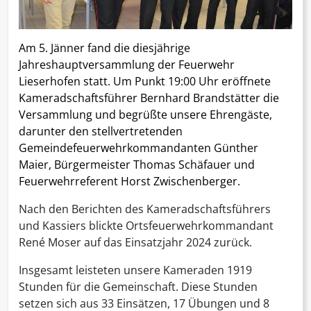
Am 5. Jänner fand die diesjährige
Jahreshauptversammlung der Feuerwehr
Lieserhofen statt. Um Punkt 19:00 Uhr eröffnete
Kameradschaftsführer Bernhard Brandstätter die
Versammlung und begrüßte unsere Ehrengäste,
darunter den stellvertretenden
Gemeindefeuerwehrkommandanten Günther
Maier, Bürgermeister Thomas Schäfauer und
Feuerwehrreferent Horst Zwischenberger.
Nach den Berichten des Kameradschaftsführers
und Kassiers blickte Ortsfeuerwehrkommandant
René Moser auf das Einsatzjahr 2024 zurück.
Insgesamt leisteten unsere Kameraden 1919
Stunden für die Gemeinschaft. Diese Stunden
setzen sich aus 33 Einsätzen, 17 Übungen und 8