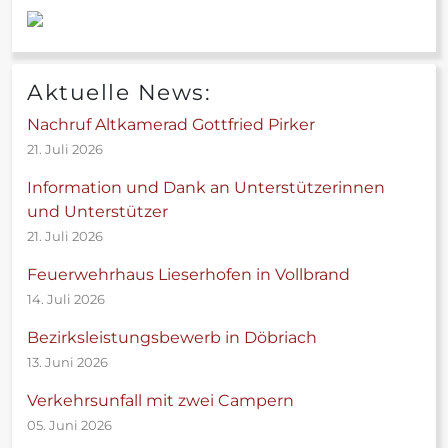
Aktuelle News:
Nachruf Altkamerad Gottfried Pirker
21. Juli 2026
Information und Dank an Unterstützerinnen
und Unterstützer
21. Juli 2026
Feuerwehrhaus Lieserhofen in Vollbrand
14. Juli 2026
Bezirksleistungsbewerb in Döbriach
13. Juni 2026
Verkehrsunfall mit zwei Campern
05. Juni 2026