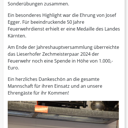
Sonderübungen zusammen.
Ein besonderes Highlight war die Ehrung von Josef
Egger. Für beeindruckende 50 Jahre
Feuerwehrdienst erhielt er eine Medaille des Landes
Kärnten.
Am Ende der Jahreshauptversammlung überreichte
das Lieserhofer Zechmeisterpaar 2024 der
Feuerwehr noch eine Spende in Höhe von 1.000,-
Euro.
Ein herzliches Dankeschön an die gesamte
Mannschaft für ihren Einsatz und an unsere
Ehrengäste für ihr Kommen!