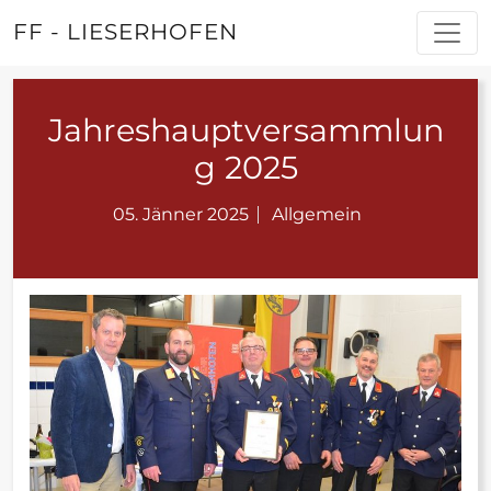
FF - LIESERHOFEN
Jahreshauptversammlun
g 2025
05. Jänner 2025
Allgemein