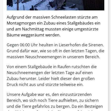
Aufgrund der massiven Schneelasten stürzte am
Montagmorgen ein Zubau eines Stallgebäudes ein
und am Nachmittag mussten einige umgestürzte
Bäume weggeräumt werden.
Gegen 06:00 Uhr heulten in Lieserhofen die Sirenen.
Grund dafür war, wie so oft in den letzten Tagen, die
massiven Neuschneemengen in unserem Bereich.
Von einem Stallgebäude in Raufen rutschten die
Neuschneemengen der letzten Tage auf einen
Zubau herunter. Leider hielt dieser den großen
Druck nicht aus und stürzte teilweise ein.
Unsere Aufgabe war es, den einzustürzenden
Bereich, wo sich noch Tiere aufhielten, zu sichern
und die Tiere gefahrlos zu bergen. Da ein Besteigen