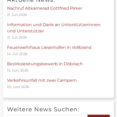
Nachruf Altkamerad Gottfried Pirker
21. Juli 2026
Information und Dank an Unterstützerinnen
und Unterstützer
21. Juli 2026
Feuerwehrhaus Lieserhofen in Vollbrand
14. Juli 2026
Bezirksleistungsbewerb in Döbriach
13. Juni 2026
Verkehrsunfall mit zwei Campern
05. Juni 2026
Weitere News Suchen: