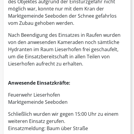
des Objektes aufgrund der Einsturzgefahr nicht
möglich war, konnte nur mit dem Kran der
Marktgemeinde Seeboden der Schnee gefahrlos
vom Zubau gehoben werden.
Nach Beendigung des Einsatzes in Raufen wurden
von den anwesenden Kameraden noch sämtliche
Hydranten im Raum Lieserhofen frei geschaufelt,
um die Einsatzbereitschaft in allen Teilen von
Lieserhofen aufrecht zu erhalten.
Anwesende Einsatzkräfte:
Feuerwehr Lieserhofen
Marktgemeinde Seeboden
Schließlich wurden wir gegen 15:00 Uhr zu einem
weiteren Einsatz gerufen.
Einsatzmeldung: Baum über Straße