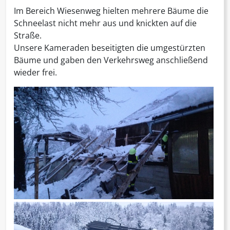
Im Bereich Wiesenweg hielten mehrere Bäume die
Schneelast nicht mehr aus und knickten auf die
Straße.
Unsere Kameraden beseitigten die umgestürzten
Bäume und gaben den Verkehrsweg anschließend
wieder frei.