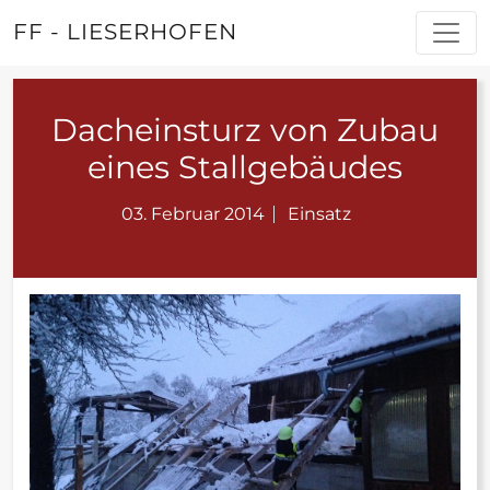
FF - LIESERHOFEN
Dacheinsturz von Zubau
eines Stallgebäudes
03. Februar 2014
Einsatz