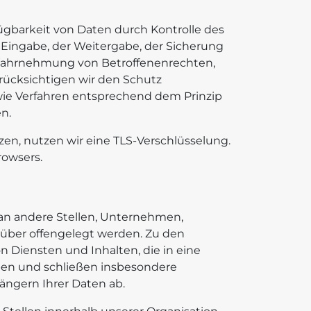
ügbarkeit von Daten durch Kontrolle des
 Eingabe, der Weitergabe, der Sicherung
e Wahrnehmung von Betroffenenrechten,
rücksichtigen wir den Schutz
wie Verfahren entsprechend dem Prinzip
n.
en, nutzen wir eine TLS-Verschlüsselung.
rowsers.
an andere Stellen, Unternehmen,
nüber offengelegt werden. Zu den
n Diensten und Inhalten, die in eine
ben und schließen insbesondere
ängern Ihrer Daten ab.