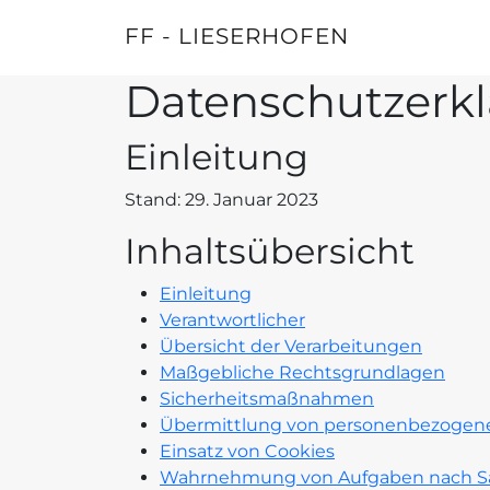
FF - LIESERHOFEN
Datenschutzerk
Einleitung
Stand: 29. Januar 2023
Inhaltsübersicht
Einleitung
Verantwortlicher
Übersicht der Verarbeitungen
Maßgebliche Rechtsgrundlagen
Sicherheitsmaßnahmen
Übermittlung von personenbezogen
Einsatz von Cookies
Wahrnehmung von Aufgaben nach Sa