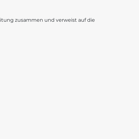
beitung zusammen und verweist auf die