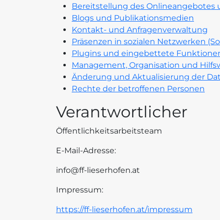
Bereitstellung des Onlineangebotes
Blogs und Publikationsmedien
Kontakt- und Anfragenverwaltung
Präsenzen in sozialen Netzwerken (So
Plugins und eingebettete Funktionen
Management, Organisation und Hilf
Änderung und Aktualisierung der Da
Rechte der betroffenen Personen
Verantwortlicher
Öffentlichkeitsarbeitsteam
E-Mail-Adresse:
info@ff-lieserhofen.at
Impressum:
https://ff-lieserhofen.at/impressum