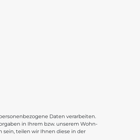
r personenbezogene Daten verarbeiten.
vorgaben in Ihrem bzw. unserem Wohn-
sein, teilen wir Ihnen diese in der