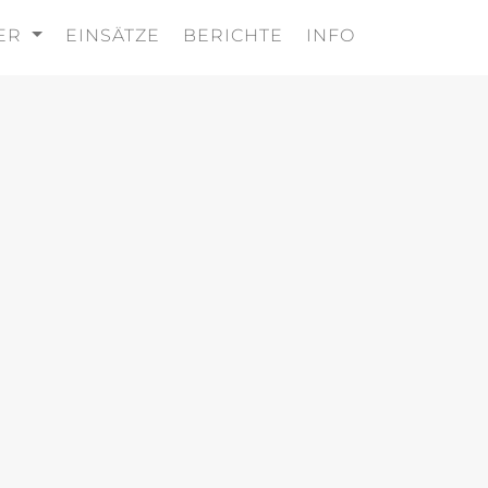
DER
EINSÄTZE
BERICHTE
INFO