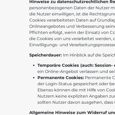
Hinweise zu datenschutzrechtlichen R
personenbezogenen Daten der Nutzer mit H
die Nutzer einwilligen, ist die Rechtsgrun
Cookies verarbeiteten Daten auf Grundlag
Onlineangebotes und Verbesserung seiner
Pflichten erfolgt, wenn der Einsatz von C
die Cookies von uns verarbeitet werden,
Einwilligungs- und Verarbeitungsprozesse
Speicherdauer:
Im Hinblick auf die Spei
Temporäre Cookies (auch: Session- 
ein Online-Angebot verlassen und sei
Permanente Cookies:
Permanente Co
der Login-Status gespeichert oder be
Ebenso können die mit Hilfe von Co
Nutzern keine expliziten Angaben zur
sollten Nutzer davon ausgehen, dass
Allgemeine Hinweise zum Widerruf un