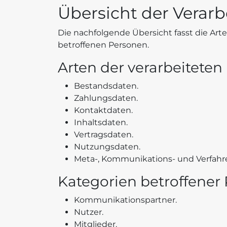
Übersicht der Verar
Die nachfolgende Übersicht fasst die Ar
betroffenen Personen.
Arten der verarbeiteten
Bestandsdaten.
Zahlungsdaten.
Kontaktdaten.
Inhaltsdaten.
Vertragsdaten.
Nutzungsdaten.
Meta-, Kommunikations- und Verfahr
Kategorien betroffener
Kommunikationspartner.
Nutzer.
Mitglieder.