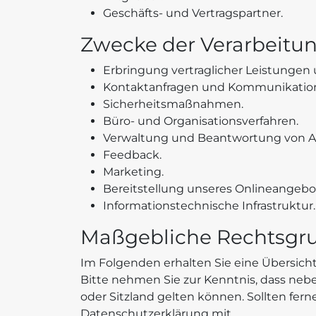
Geschäfts- und Vertragspartner.
Zwecke der Verarbeitu
Erbringung vertraglicher Leistungen
Kontaktanfragen und Kommunikatio
Sicherheitsmaßnahmen.
Büro- und Organisationsverfahren.
Verwaltung und Beantwortung von A
Feedback.
Marketing.
Bereitstellung unseres Onlineangebo
Informationstechnische Infrastruktur.
Maßgebliche Rechtsgr
Im Folgenden erhalten Sie eine Übersich
Bitte nehmen Sie zur Kenntnis, dass n
oder Sitzland gelten können. Sollten ferne
Datenschutzerklärung mit.