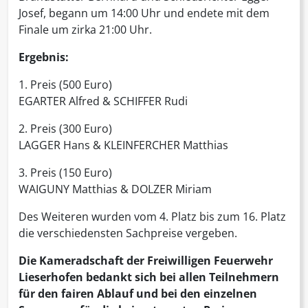
Josef, begann um 14:00 Uhr und endete mit dem
Finale um zirka 21:00 Uhr.
Ergebnis:
1. Preis (500 Euro)
EGARTER Alfred & SCHIFFER Rudi
2. Preis (300 Euro)
LAGGER Hans & KLEINFERCHER Matthias
3. Preis (150 Euro)
WAIGUNY Matthias & DOLZER Miriam
Des Weiteren wurden vom 4. Platz bis zum 16. Platz
die verschiedensten Sachpreise vergeben.
Die Kameradschaft der Freiwilligen Feuerwehr
Lieserhofen bedankt sich bei allen Teilnehmern
für den fairen Ablauf und bei den einzelnen