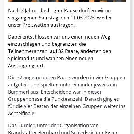
Nach 3 Jahren bedingter Pause durften wir am
vergangenen Samstag, den 11.03.2023, wieder
unser Preiswatten austragen.
Dabei entschlossen wir uns einen neuen Weg
einzuschlagen und begrenzten die
Teilnehmeranzahl auf 32 Paare, änderten den
Spielmodus und wählten einen neuen
Austragungsort.
Die 32 angemeldeten Paare wurden in vier Gruppen
aufgeteilt und spielten untereinander jeweils ein
Bummerl aus. Entscheidend war in dieser
Gruppenphase die Punkteanzahl. Danach ging es
für die vier Besten der einzelnen Gruppen weiter ins
Achtelfinale.
Das Turnier, unter der Organisation von
Brandstätter Bernhard und Schiedsrichter Egger