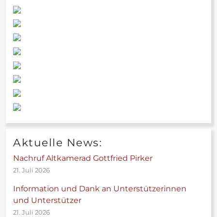
Aktuelle News:
Nachruf Altkamerad Gottfried Pirker
21. Juli 2026
Information und Dank an Unterstützerinnen
und Unterstützer
21. Juli 2026