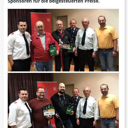
Sponsoren für die beigesteuerten Preise.