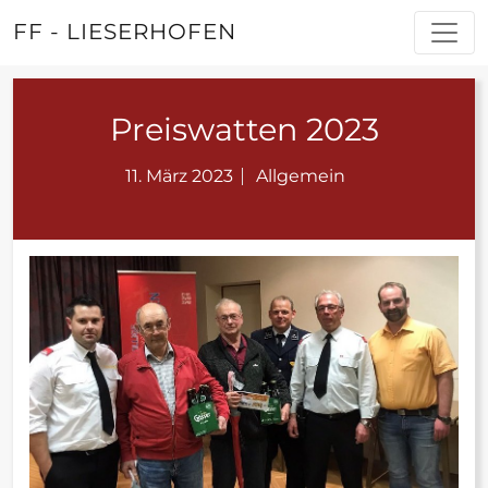
FF - LIESERHOFEN
Preiswatten 2023
11. März 2023
Allgemein