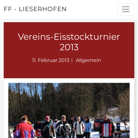
FF - LIESERHOFEN
Vereins-Eisstockturnier
2013
11. Februar 2013
Allgemein