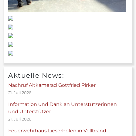
Aktuelle News:
Nachruf Altkamerad Gottfried Pirker
21. Juli 2026
Information und Dank an Unterstützerinnen
und Unterstützer
21. Juli 2026
Feuerwehrhaus Lieserhofen in Vollbrand