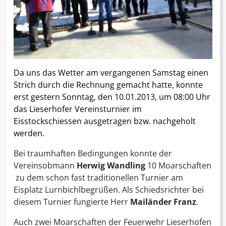
Da uns das Wetter am vergangenen Samstag einen
Strich durch die Rechnung gemacht hatte, konnte
erst gestern Sonntag, den 10.01.2013, um 08:00 Uhr
das Lieserhofer Vereinsturnier im
Eisstockschiessen ausgetragen bzw. nachgeholt
werden.
Bei traumhaften Bedingungen konnte der
Vereinsobmann
Herwig Wandling
10 Moarschaften
zu dem schon fast traditionellen Turnier am
Eisplatz Lurnbichlbegrüßen. Als Schiedsrichter bei
diesem Turnier fungierte Herr
Mailänder Franz
.
Auch zwei Moarschaften der Feuerwehr Lieserhofen