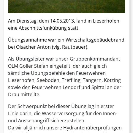
Am Dienstag, dem 14.05.2013, fand in Lieserhofen
eine Abschnittsfunkübung statt.
Übungsannahme war ein Wirtschaftsgebäudebrand
bei Olsacher Anton (vlg. Rautbauer).
Als Übungsleiter war unser Gruppenkommandant
OLM Goller Stefan eingeteilt, der auch gleich
sämtliche Übungsbefehle den Feuerwehren
Lieserhofen, Seeboden, Treffling, Tangern, Kötzing
sowie den Feuerwehren Lendorf und Spittal an der
Drau mitteilte.
Der Schwerpunkt bei dieser Übung lag in erster
Linie darin, die Wasserversorgung für den Innen-
und Aussenangriff sicherzustellen.
Da wir alljährlich unsere Hydrantenüberprüfungen