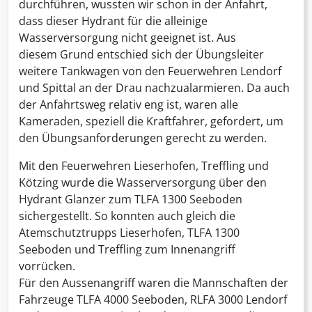
durchführen, wussten wir schon in der Anfahrt,
dass dieser Hydrant für die alleinige
Wasserversorgung nicht geeignet ist. Aus
diesem Grund entschied sich der Übungsleiter
weitere Tankwagen von den Feuerwehren Lendorf
und Spittal an der Drau nachzualarmieren. Da auch
der Anfahrtsweg relativ eng ist, waren alle
Kameraden, speziell die Kraftfahrer, gefordert, um
den Übungsanforderungen gerecht zu werden.
Mit den Feuerwehren Lieserhofen, Treffling und
Kötzing wurde die Wasserversorgung über den
Hydrant Glanzer zum TLFA 1300 Seeboden
sichergestellt. So konnten auch gleich die
Atemschutztrupps Lieserhofen, TLFA 1300
Seeboden und Treffling zum Innenangriff
vorrücken.
Für den Aussenangriff waren die Mannschaften der
Fahrzeuge TLFA 4000 Seeboden, RLFA 3000 Lendorf