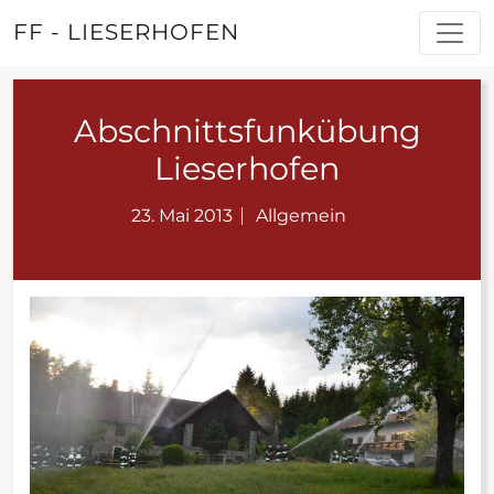
FF - LIESERHOFEN
Abschnittsfunkübung
Lieserhofen
23. Mai 2013
Allgemein