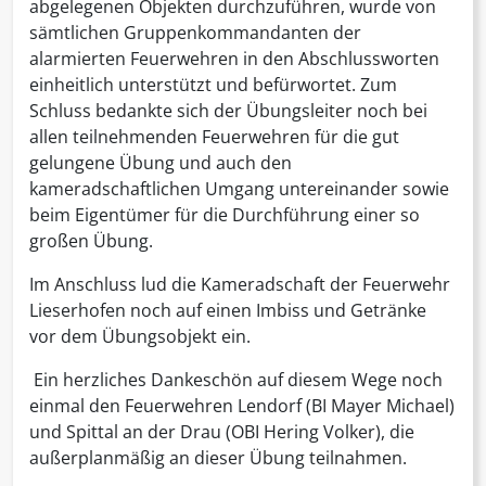
abgelegenen Objekten durchzuführen, wurde von
sämtlichen Gruppenkommandanten der
alarmierten Feuerwehren in den Abschlussworten
einheitlich unterstützt und befürwortet. Zum
Schluss bedankte sich der Übungsleiter noch bei
allen teilnehmenden Feuerwehren für die gut
gelungene Übung und auch den
kameradschaftlichen Umgang untereinander sowie
beim Eigentümer für die Durchführung einer so
großen Übung.
Im Anschluss lud die Kameradschaft der Feuerwehr
Lieserhofen noch auf einen Imbiss und Getränke
vor dem Übungsobjekt ein.
Ein herzliches Dankeschön auf diesem Wege noch
einmal den Feuerwehren Lendorf (BI Mayer Michael)
und Spittal an der Drau (OBI Hering Volker), die
außerplanmäßig an dieser Übung teilnahmen.