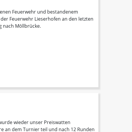
eigenen Feuerwehr und bestandenem
 der Feuerwehr Lieserhofen an den letzten
 nach Möllbrücke.
wurde wieder unser Preiswatten
e an dem Turnier teil und nach 12 Runden