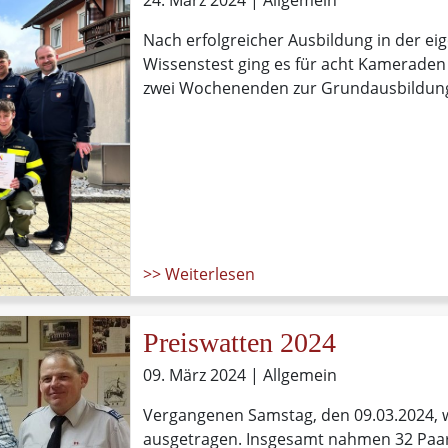
24. März 2024
| Allgemein
Nach erfolgreicher Ausbildung in der 
Wissenstest ging es für acht Kameraden
zwei Wochenenden zur Grundausbildung
>> Weiterlesen
Preiswatten 2024
09. März 2024
| Allgemein
Vergangenen Samstag, den 09.03.2024, 
ausgetragen. Insgesamt nahmen 32 Paar