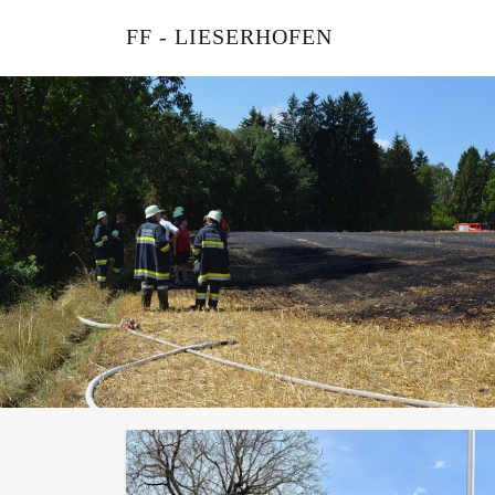
FF - LIESERHOFEN